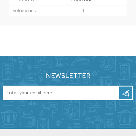
Volúmenes
1
NEWSLETTER