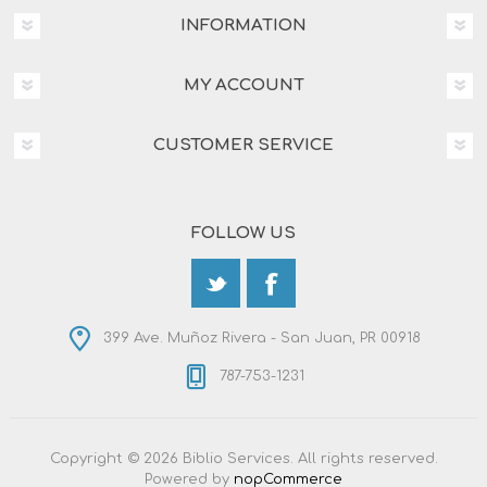
INFORMATION
MY ACCOUNT
CUSTOMER SERVICE
FOLLOW US
399 Ave. Muñoz Rivera - San Juan, PR 00918
787-753-1231
Copyright © 2026 Biblio Services. All rights reserved.
Powered by
nopCommerce