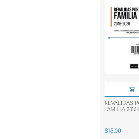
REVALIDAS P
FAMILIA 2016-
$15.00