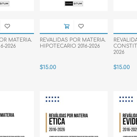
OR MATERIA.
REVALIDAS POR MATERIA.
REVALID
6-2026
HIPOTECARIO 2016-2026
CONSTIT
2026
$15.00
$15.00