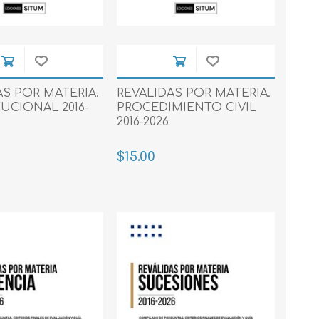
AS POR MATERIA.
REVALIDAS POR MATERIA.
UCIONAL 2016-
PROCEDIMIENTO CIVIL
2016-2026
$15.00