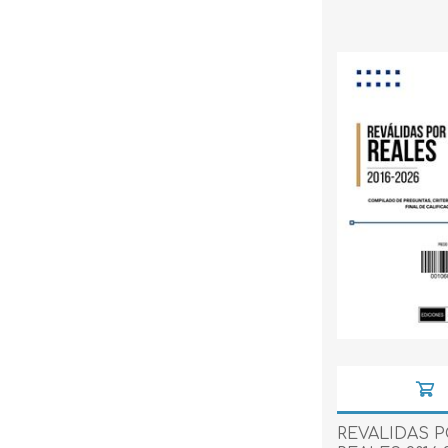
REVALIDAS P