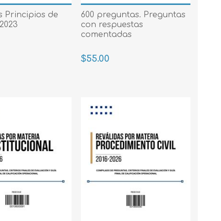
 Prueba
 Principios de
600 preguntas. Preguntas
2023
con respuestas
comentadas
$55.00