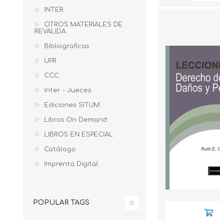
INTER
OTROS MATERIALES DE
REVALIDA
Bibliograficas
UPR
CCC
Inter - Jueces
Ediciones SITUM
Libros On Demand
LIBROS EN ESPECIAL
Catálogo
Imprenta Digital
POPULAR TAGS