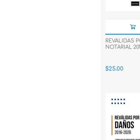
REVALIDAS P
NOTARIAL 201
$25.00