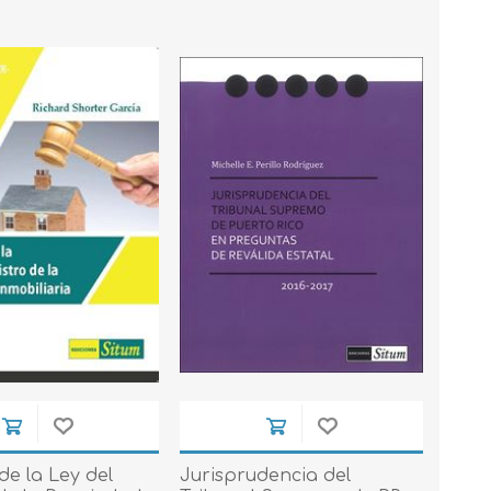
de la Ley del
Jurisprudencia del