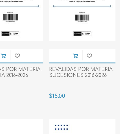
AS POR MATERIA.
REVALIDAS POR MATERIA.
A 2016-2026
SUCESIONES 2016-2026
$15.00