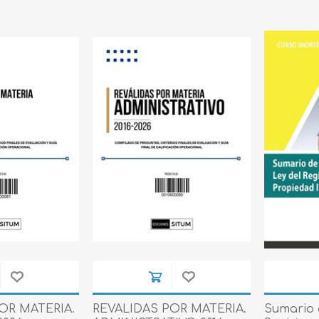
OR MATERIA.
REVALIDAS POR MATERIA.
Sumario 