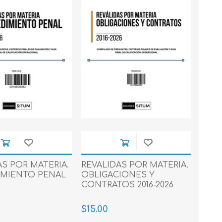
AS POR MATERIA.
REVALIDAS POR MATERIA.
IMIENTO PENAL
OBLIGACIONES Y
CONTRATOS 2016-2026
$15.00