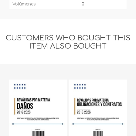
Volúmenes
0
CUSTOMERS WHO BOUGHT THIS
ITEM ALSO BOUGHT