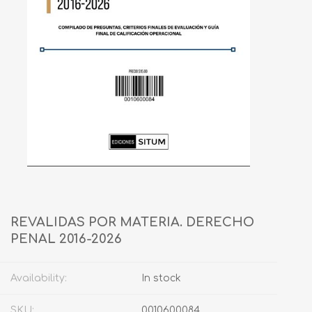
REVALIDAS POR MATERIA. DERECHO
PENAL 2016-2026
Availability:
In stock
SKU:
0010600084