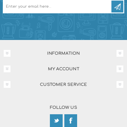
INFORMATION
MY ACCOUNT
CUSTOMER SERVICE
FOLLOW US