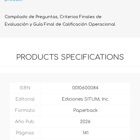
Compilado de Preguntas, Criterios Finales de
Evaluación y Guía Final de Calificación Operacional
PRODUCTS SPECIFICATIONS
ISBN
0010600084
Editorial
Ediciones SITUM, Inc.
Formato
Paperback
Año Pub.
2026
Páginas
141