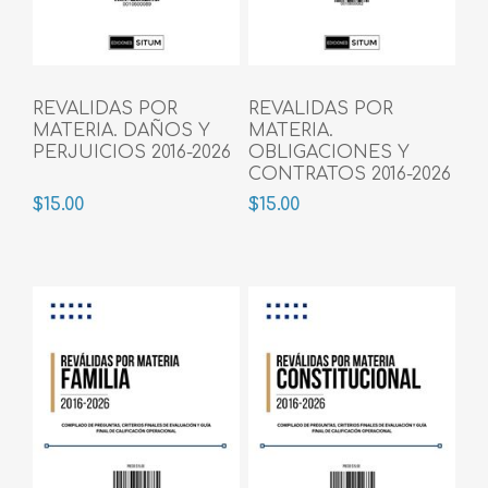
REVALIDAS POR
REVALIDAS POR
MATERIA. DAÑOS Y
MATERIA.
PERJUICIOS 2016-2026
OBLIGACIONES Y
CONTRATOS 2016-2026
$15.00
$15.00