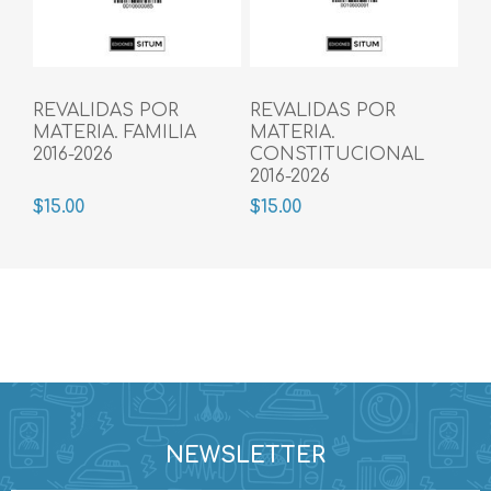
REVALIDAS POR
REVALIDAS POR
MATERIA. FAMILIA
MATERIA.
2016-2026
CONSTITUCIONAL
2016-2026
$15.00
$15.00
NEWSLETTER