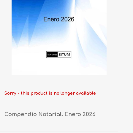
Sorry - this product is no longer available
Compendio Notarial. Enero 2026