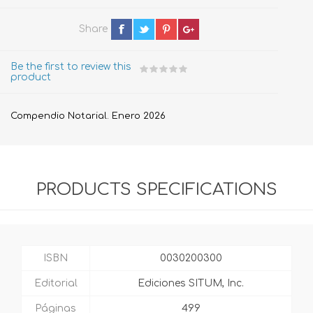
Share
Be the first to review this
product
Compendio Notarial. Enero 2026
PRODUCTS SPECIFICATIONS
ISBN
0030200300
Editorial
Ediciones SITUM, Inc.
Páginas
499