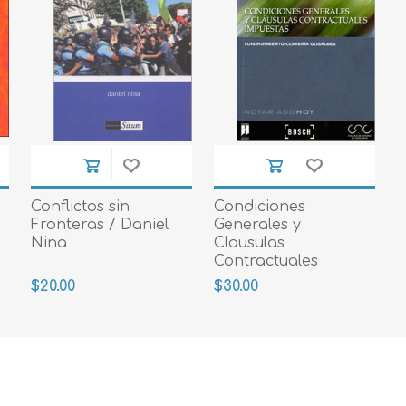
Conflictos sin
Condiciones
Fronteras / Daniel
Generales y
Nina
Clausulas
Contractuales
Impuestas
$20.00
$30.00