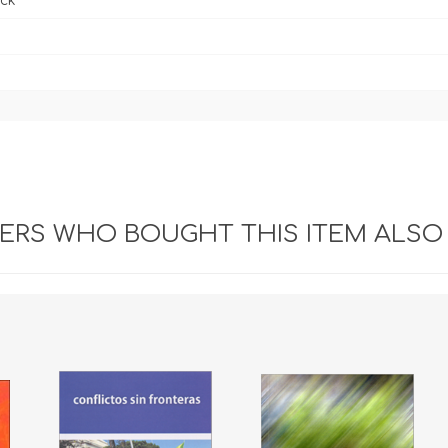
ck
RS WHO BOUGHT THIS ITEM ALSO