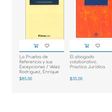
La Prueba de
El abogado
Referencia y sus
colaborativo.
Excepciones / Velez
Practica Jurídica
Rodriguez, Enrique
2018
$85.00
$35.00