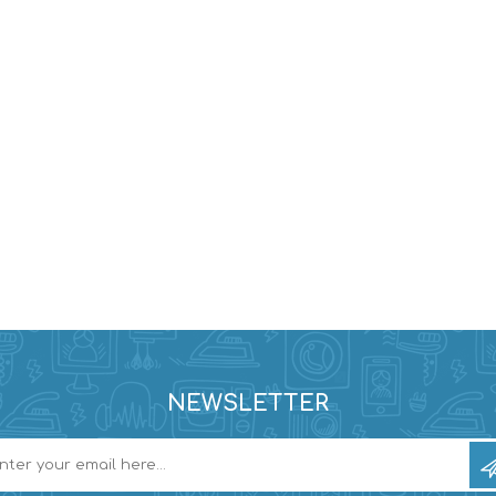
NEWSLETTER