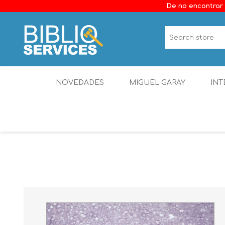
De no encontrar 
NOVEDADES
MIGUEL GARAY
INT