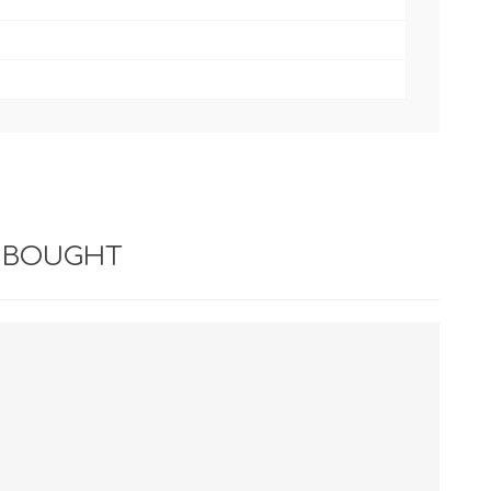
 BOUGHT