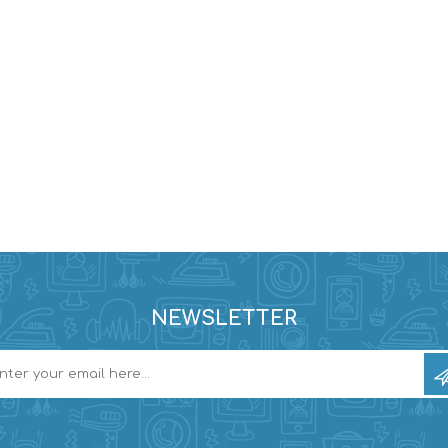
NEWSLETTER