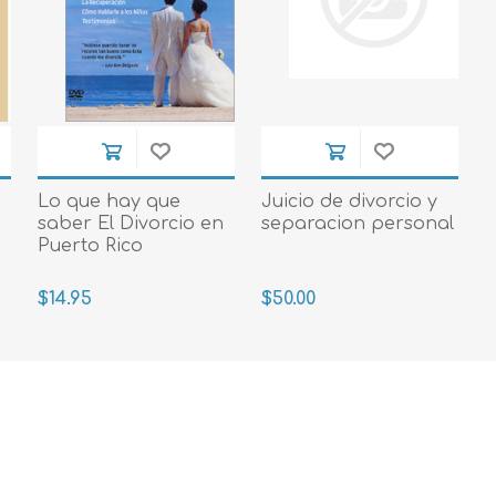
Lo que hay que
Juicio de divorcio y
saber El Divorcio en
separacion personal
Puerto Rico
$14.95
$50.00