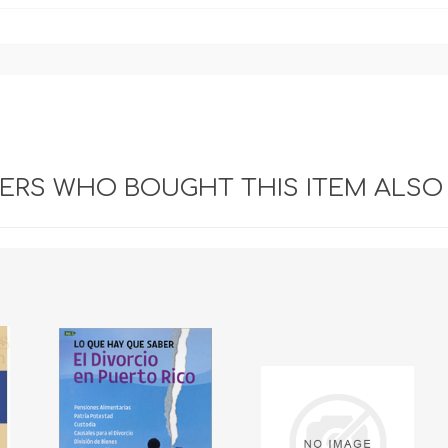
RS WHO BOUGHT THIS ITEM ALSO