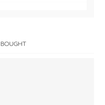
 BOUGHT