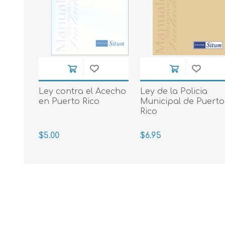
Ley contra el Acecho
Ley de la Policia
en Puerto Rico
Municipal de Puerto
Rico
$5.00
$6.95