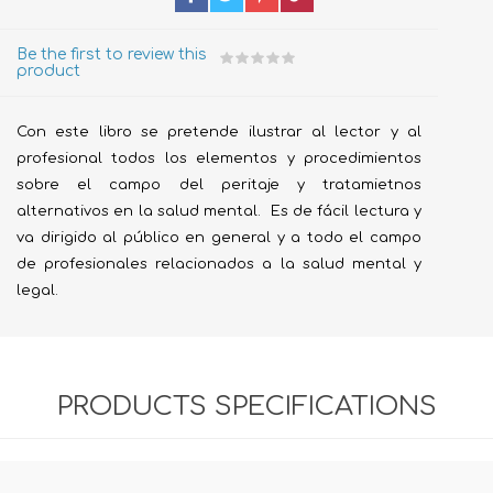
Be the first to review this
product
Con este libro se pretende ilustrar al lector y al
profesional todos los elementos y procedimientos
sobre el campo del peritaje y tratamietnos
alternativos en la salud mental. Es de fácil lectura y
va dirigido al público en general y a todo el campo
de profesionales relacionados a la salud mental y
legal.
PRODUCTS SPECIFICATIONS