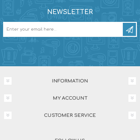
NEWSLETTER
INFORMATION
MY ACCOUNT
CUSTOMER SERVICE