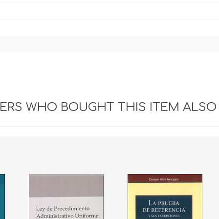
RS WHO BOUGHT THIS ITEM ALSO