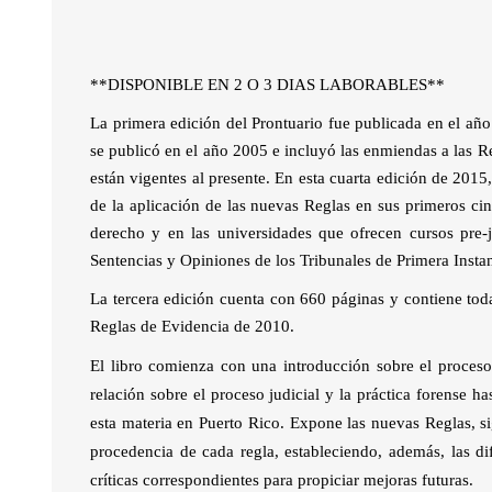
**DISPONIBLE EN 2 O 3 DIAS LABORABLES**
La primera edición del Prontuario fue publicada en el a
se publicó en el año 2005 e incluyó las enmiendas a las R
están vigentes al presente. En esta cuarta edición de 2015
de la aplicación de las nuevas Reglas en sus primeros cin
derecho y en las universidades que ofrecen cursos pre-
Sentencias y Opiniones de los Tribunales de Primera Insta
La tercera edición cuenta con 660 páginas y contiene tod
Reglas de Evidencia de 2010.
El libro comienza con una introducción sobre el proces
relación sobre el proceso judicial y la práctica forense 
esta materia en Puerto Rico. Expone las nuevas Reglas, 
procedencia de cada regla, estableciendo, además, las di
críticas correspondientes para propiciar mejoras futuras.