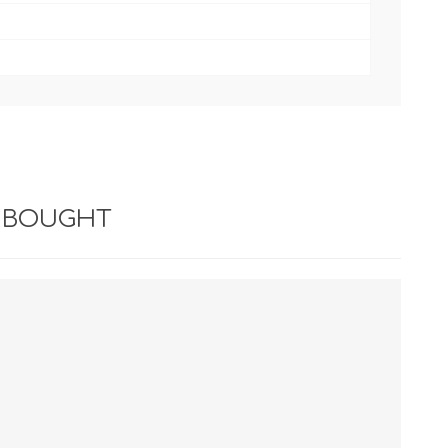
 BOUGHT