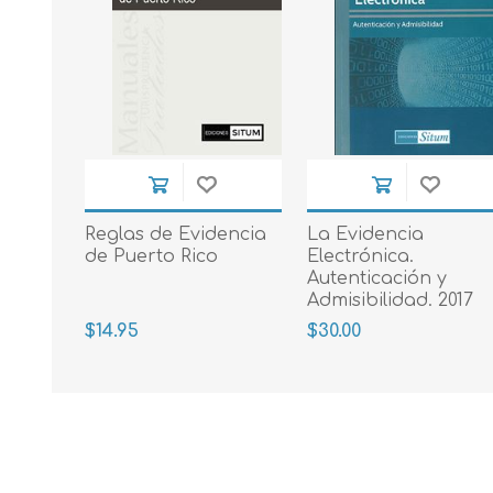
Reglas de Evidencia
La Evidencia
de Puerto Rico
Electrónica.
Autenticación y
Admisibilidad. 2017
$14.95
$30.00