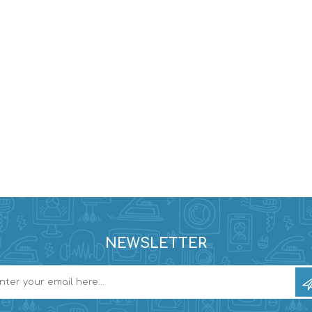
NEWSLETTER