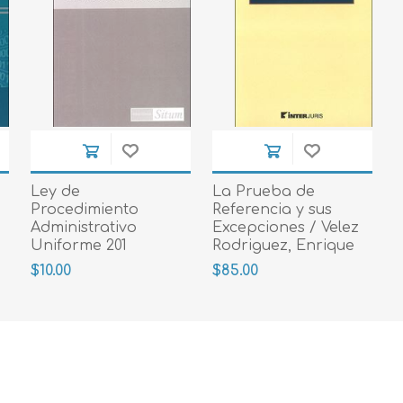
Ley de
La Prueba de
Procedimiento
Referencia y sus
Administrativo
Excepciones / Velez
Uniforme 201
Rodriguez, Enrique
2018
$10.00
$85.00