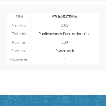
ISBN
9781625375926
Año Pub.
2022
Editorial
Publicaciones Puertorriqueñas
Páginas
300
Formato
Paperback
Volúmenes
1