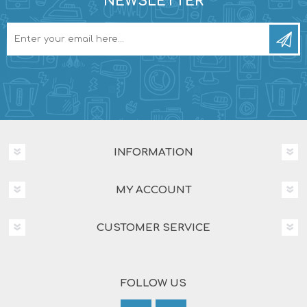
NEWSLETTER
INFORMATION
MY ACCOUNT
CUSTOMER SERVICE
FOLLOW US