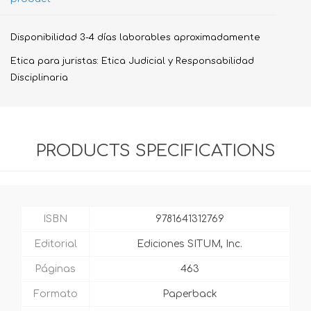
Disponibilidad 3-4 días laborables aproximadamente
Etica para juristas: Etica Judicial y Responsabilidad
Disciplinaria
PRODUCTS SPECIFICATIONS
ISBN
9781641312769
Editorial
Ediciones SITUM, Inc.
Páginas
463
Formato
Paperback