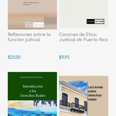
Reflexiones sobre la
Canones de Etica
función judicial
Judicial de Puerto Rico
$20.00
$9.95