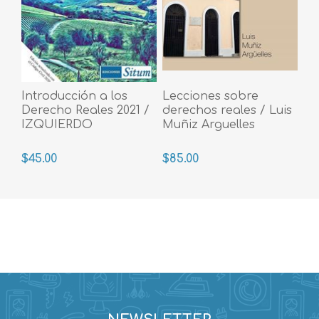
Introducción a los
Lecciones sobre
Derecho Reales 2021 /
derechos reales / Luis
IZQUIERDO
Muñiz Arguelles
$45.00
$85.00