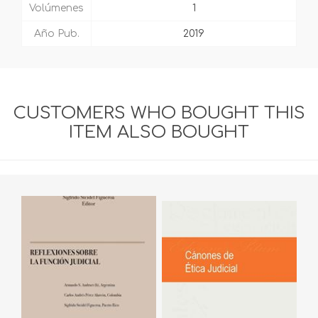
Volúmenes
1
Año Pub.
2019
CUSTOMERS WHO BOUGHT THIS
ITEM ALSO BOUGHT