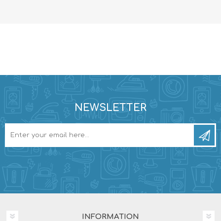
NEWSLETTER
INFORMATION