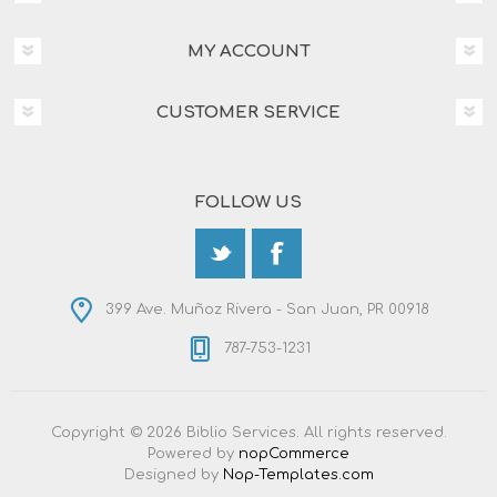
MY ACCOUNT
CUSTOMER SERVICE
FOLLOW US
399 Ave. Muñoz Rivera - San Juan, PR 00918
787-753-1231
Copyright © 2026 Biblio Services. All rights reserved.
Powered by
nopCommerce
Designed by
Nop-Templates.com