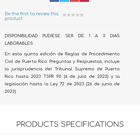
Be the first to review this
product
DISPONIBILIDAD PUDIESE SER DE 1 A 3 DIAS
LABORABLES.
En esta quinta edición de Reglas de Procedimiento
Civil de Puerto Rico: Preguntas y Respuestas,
incluye
la jurisprudencia del Tribunal Supremo de Puerto
Rico hasta 2023 TSPR 90 (6 de julio de 2023) y la
legislación hasta la Ley 72 de 2023 (26 de junio de
2023).
PRODUCTS SPECIFICATIONS