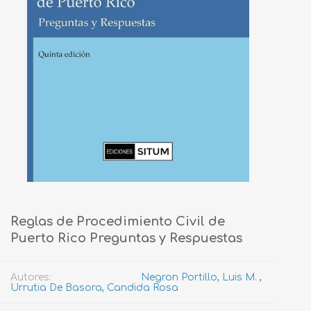
Reglas de Procedimiento Civil de
Puerto Rico Preguntas y Respuestas
Autores:
Negron Portillo, Luis M.
,
Urrutia De Basora, Candida Rosa