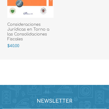
Consideraciones
Jurídicas en Torno a
las Consolidaciones
Fiscales
$40.00
NEWSLETTER