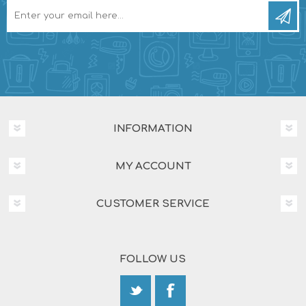
INFORMATION
MY ACCOUNT
CUSTOMER SERVICE
FOLLOW US