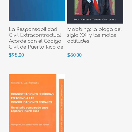
La Responsabilidad
Mobbing: la plaga del
Civil Extracontractual
siglo XXI y las malas
Acorde con el Código
actitudes
Civil de Puerto Rico de
2020
$95.00
$30.00