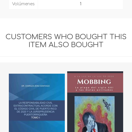
Volúmenes
1
CUSTOMERS WHO BOUGHT THIS
ITEM ALSO BOUGHT