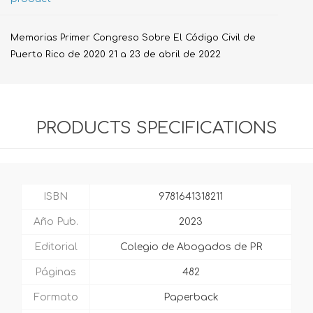
Memorias Primer Congreso Sobre El Código Civil de
Puerto Rico de 2020 21 a 23 de abril de 2022
PRODUCTS SPECIFICATIONS
ISBN
9781641318211
Año Pub.
2023
Editorial
Colegio de Abogados de PR
Páginas
482
Formato
Paperback