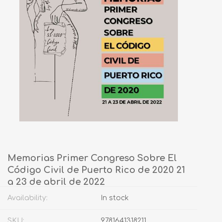
Memorias Primer Congreso Sobre El
Código Civil de Puerto Rico de 2020 21
a 23 de abril de 2022
Availability:
In stock
SKU:
9781641318211