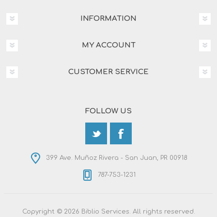
INFORMATION
MY ACCOUNT
CUSTOMER SERVICE
FOLLOW US
399 Ave. Muñoz Rivera - San Juan, PR 00918
787-753-1231
Copyright © 2026 Biblio Services. All rights reserved.