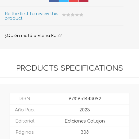
Be the first to review this
product
¿Quién mató a Elena Ruiz?
PRODUCTS SPECIFICATIONS
ISBN
9781951443092
Año Pub.
2023
Editorial
Ediciones Callejon
Páginas
308