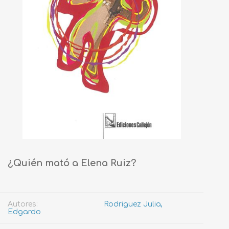
¿Quién mató a Elena Ruiz?
Autores:
Rodriguez Julia,
Edgardo