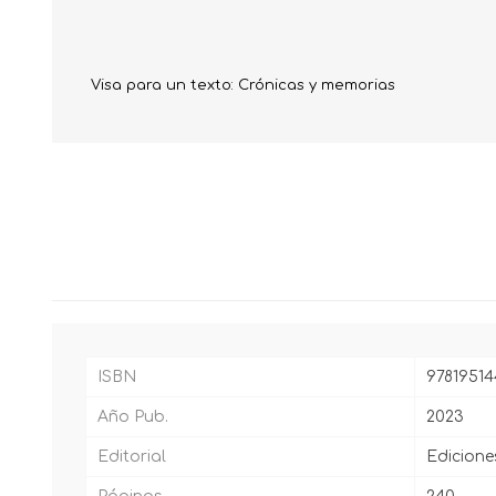
Visa para un texto: Crónicas y memorias
ISBN
97819514
Año Pub.
2023
Editorial
Edicione