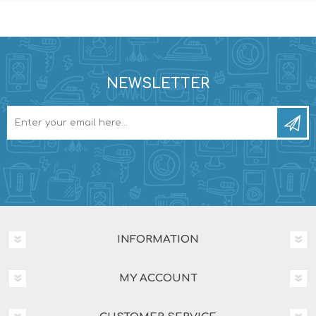
NEWSLETTER
INFORMATION
MY ACCOUNT