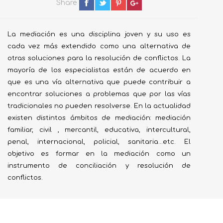
Share
La mediación es una disciplina joven y su uso es
cada vez más extendido como una alternativa de
otras soluciones para la resolución de conflictos. La
mayoría de los especialistas están de acuerdo en
que es una vía alternativa que puede contribuir a
encontrar soluciones a problemas que por las vías
tradicionales no pueden resolverse. En la actualidad
existen distintos ámbitos de mediación: mediación
familiar, civil , mercantil, educativa, intercultural,
penal, internacional, policial, sanitaria...etc. El
objetivo es formar en la mediación como un
instrumento de conciliación y resolución de
conflictos.