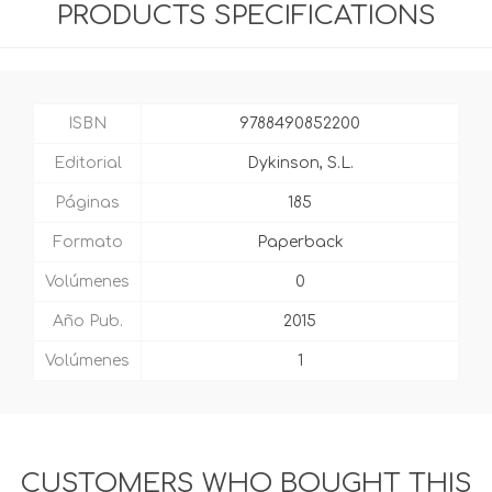
PRODUCTS SPECIFICATIONS
ISBN
9788490852200
Editorial
Dykinson, S.L.
Páginas
185
Formato
Paperback
Volúmenes
0
Año Pub.
2015
Volúmenes
1
CUSTOMERS WHO BOUGHT THIS