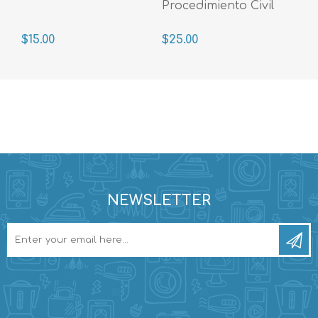
Procedimiento Civil
$15.00
$25.00
NEWSLETTER