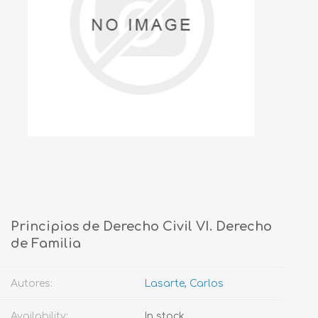
Principios de Derecho Civil VI. Derecho
de Familia
Autores:
Lasarte, Carlos
Availability:
In stock