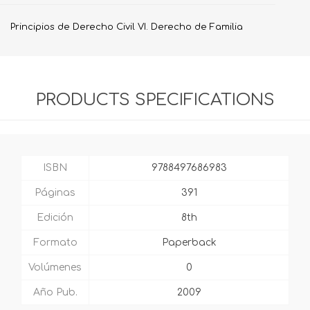
Principios de Derecho Civil VI. Derecho de Familia
PRODUCTS SPECIFICATIONS
ISBN
9788497686983
Páginas
391
Edición
8th
Formato
Paperback
Volúmenes
0
Año Pub.
2009