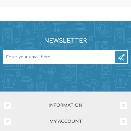
NEWSLETTER
INFORMATION
MY ACCOUNT