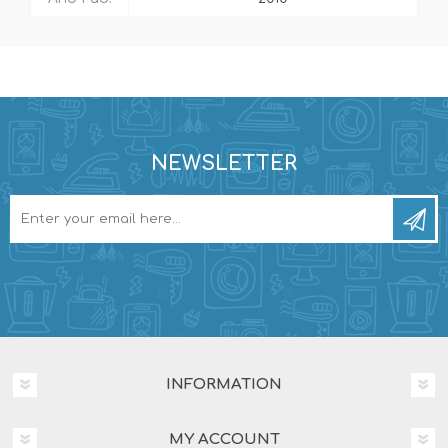
NEWSLETTER
INFORMATION
MY ACCOUNT