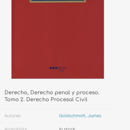
Derecho, Derecho penal y proceso.
Tomo 2. Derecho Procesal Civil
Autores:
Goldschmidt, James
Availability:
In stock