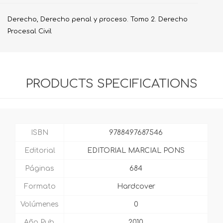
Derecho, Derecho penal y proceso. Tomo 2. Derecho
Procesal Civil
PRODUCTS SPECIFICATIONS
ISBN
9788497687546
Editorial
EDITORIAL MARCIAL PONS
Páginas
684
Formato
Hardcover
Volúmenes
0
Año Pub.
2010