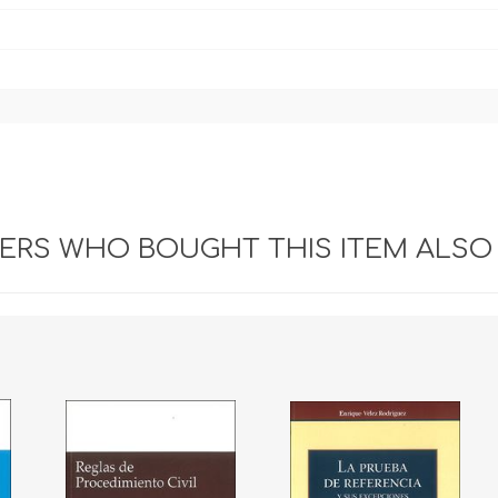
RS WHO BOUGHT THIS ITEM ALSO