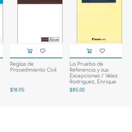
Reglas de
La Prueba de
Procedimiento Civil
Referencia y sus
Excepciones / Velez
Rodriguez, Enrique
2018
$18.95
$85.00