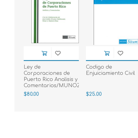
Ley de
Codigo de
Corporaciones de
Enjuiciamiento Civil
Puerto Rico Analisis y
Comentarios/MUNOZ
RIVERA MANUELITA
$80.00
$25.00