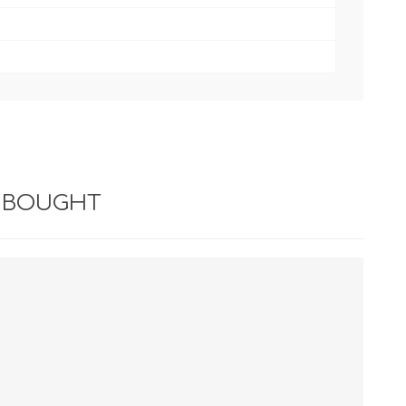
 BOUGHT