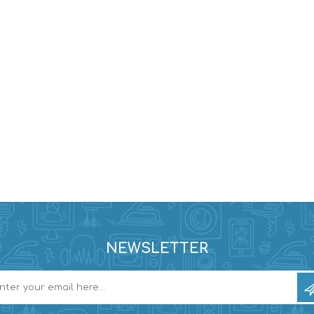
NEWSLETTER