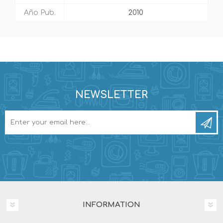
Año Pub.
2010
NEWSLETTER
INFORMATION