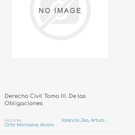
Derecho Civil Tomo III. De las
Obligaciones
Autores:
Valencia Zea, Arturo
,
Ortiz Monsalve, Alvaro