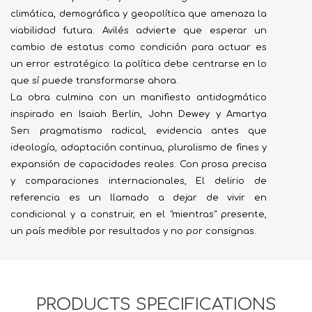
climática, demográfica y geopolítica que amenaza la
viabilidad futura. Avilés advierte que esperar un
cambio de estatus como condición para actuar es
un error estratégico: la política debe centrarse en lo
que sí puede transformarse ahora.
La obra culmina con un manifiesto antidogmático
inspirado en Isaiah Berlin, John Dewey y Amartya
Sen: pragmatismo radical, evidencia antes que
ideología, adaptación continua, pluralismo de fines y
expansión de capacidades reales. Con prosa precisa
y comparaciones internacionales, El delirio de
referencia es un llamado a dejar de vivir en
condicional y a construir, en el "mientras" presente,
un país medible por resultados y no por consignas.
PRODUCTS SPECIFICATIONS