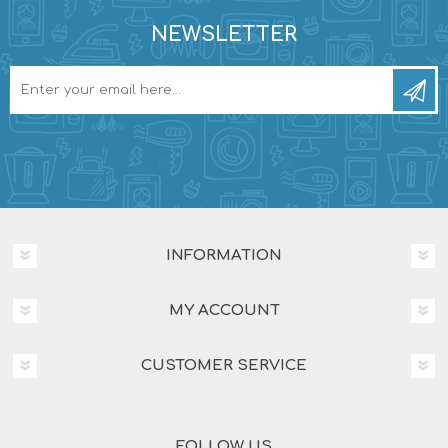
NEWSLETTER
INFORMATION
MY ACCOUNT
CUSTOMER SERVICE
FOLLOW US