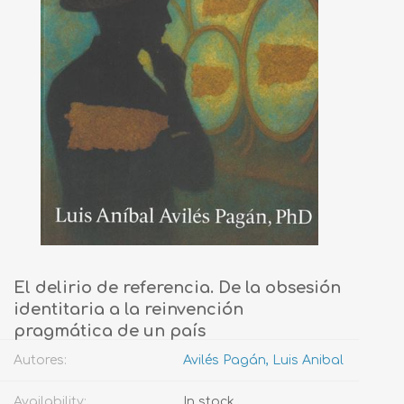
El delirio de referencia. De la obsesión
identitaria a la reinvención
pragmática de un país
Autores:
Avilés Pagán, Luis Anibal
Availability:
In stock