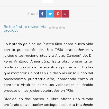
Share
Be the first to review this
product
La historia política de Puerto Rico cobra nueva vida
con la publicación del libro “1936: antecedentes y
juicios a los nacionalistas y a Albizu Campos” del Dr.
René Arrillaga Armendáriz. Esta obra presenta un
análisis riguroso de los eventos y procesos judiciales
que marcaron un antes y un después en la lucha del
nacionalismo puertorriqueño, abordando tanto el
contexto histórico como las violaciones al debido
proceso en los juicios celebrados en 1936.
Dividido en dos partes, el libro ofrece una mirada
profunda a la situación sociopolítica de la isla desde