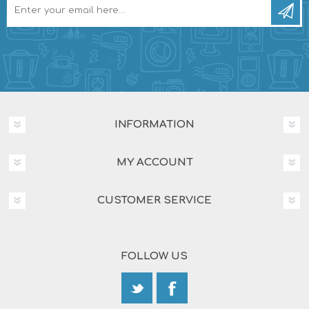
INFORMATION
MY ACCOUNT
CUSTOMER SERVICE
FOLLOW US