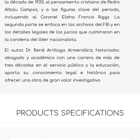
la década de 1920, al pensamiento cristiano de Pedro
Albizu Campos, y a las figuras clave del periodo,
incluyendo al Coronel Elisha Francis Riggs. La
segunda parte se enfoca en los archivos del FBI y en
los detalles legales de los juicios que culminaron en
la condena del líder nacionalista.
El autor, Dr. René Arrillaga Armendáriz, historiador,
abogado y académico con una carrera de más de
tres décadas en el servicio público y la educación,
aporta su conocimiento legal e histórico para
ofrecer una obra de gran valor investigativo.
PRODUCTS SPECIFICATIONS