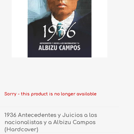
Sorry - this product is no longer available
1936 Antecedentes y Juicios a los
nacionalistas y a Albizu Campos
(Hardcover)