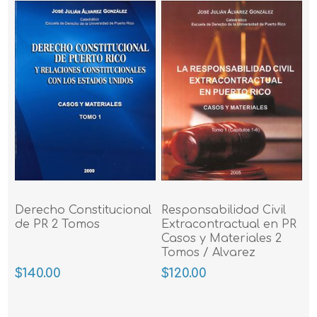
Derecho Constitucional
Responsabilidad Civil
de PR 2 Tomos
Extracontractual en PR
Casos y Materiales 2
Tomos / Alvarez
Gonzalez
$140.00
$120.00