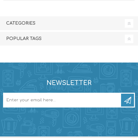
CATEGORIES
POPULAR TAGS
NEWSLETTER