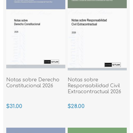
Notas sobre Derecho
Notas sobre
Constitucional 2026
Responsabilidad Civil
Extracontractual 2026
$31.00
$28.00