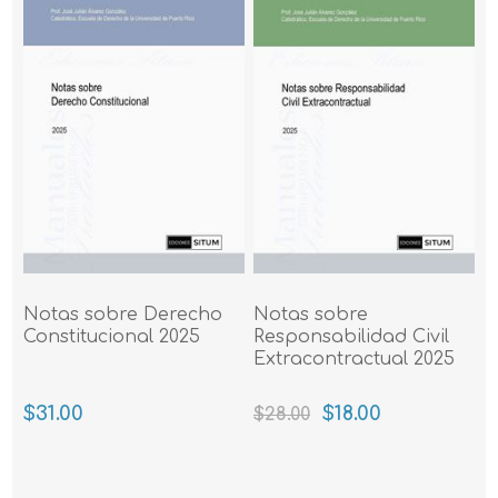
Notas sobre Derecho
Notas sobre
Constitucional 2025
Responsabilidad Civil
Extracontractual 2025
$31.00
$18.00
$28.00