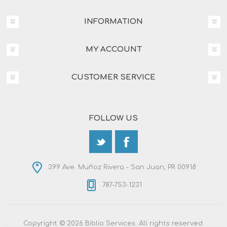
INFORMATION
MY ACCOUNT
CUSTOMER SERVICE
FOLLOW US
399 Ave. Muñoz Rivera - San Juan, PR 00918
787-753-1231
Copyright © 2026 Biblio Services. All rights reserved.