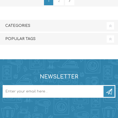
1
2
CATEGORIES
POPULAR TAGS
NEWSLETTER