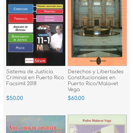
Sistema de Justicia
Derechos y Libertades
Criminal en Puerto Rico
Constitucionales en
Facsimil 2018
Puerto Rico/Malavet
Vega
$50.00
$60.00