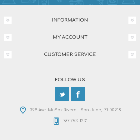
INFORMATION
MY ACCOUNT
CUSTOMER SERVICE
FOLLOW US
399 Ave. Muñoz Rivera - San Juan, PR 00918
787-753-1231