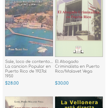
Sale, loco de contento...
El Abogado
La cancion Popular en
Criminalista en Puerto
Puerto Rico de 1927al
Rico/Malavet Vega
1950
$28.00
$30.00