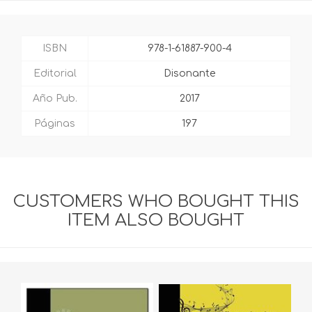
ISBN
978-1-61887-900-4
Editorial
Disonante
Año Pub.
2017
Páginas
197
CUSTOMERS WHO BOUGHT THIS
ITEM ALSO BOUGHT