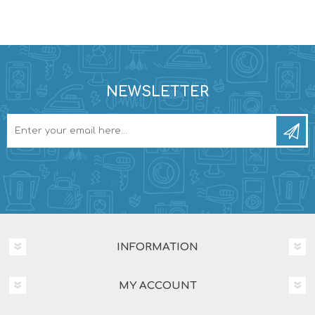
NEWSLETTER
INFORMATION
MY ACCOUNT