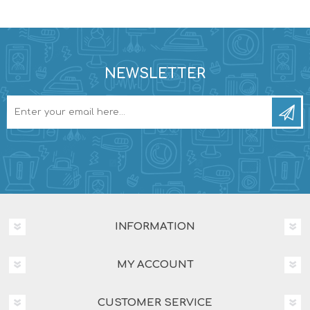
NEWSLETTER
INFORMATION
MY ACCOUNT
CUSTOMER SERVICE