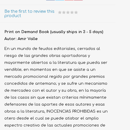
Be the first to review this
product
Print on Demand Book (usually ships in 3 - 5 days)
Autor: Amir Valle
En un mundo de feudos editoriales, cerrados al
riesgo de las grandes obras aportadoras y
mayormente abiertos a la literatura que pueda ser
vendible; en momentos en que se asiste a un
mercado promocional regido por grandes premios
concedidos de antemano; y se sufre un mecanismo
de mercadeo con el autor y su obra, en la mayoría
de los casos sin que existan criterios mínimamente
defensores de los aportes de esos autores y esas
obras a la literatura, INOCENCIAS PROHIBIDAS es un
otero desde el cual se puede atisbar el amplio
espectro creativo de las actuales promociones de