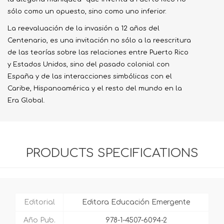
sólo como un opuesto, sino como uno inferior.
La reevaluación de la invasión a 12 años del
Centenario, es una invitación no sólo a la reescritura
de las teorías sobre las relaciones entre Puerto Rico
y Estados Unidos, sino del pasado colonial con
España y de las interacciones simbólicas con el
Caribe, Hispanoamérica y el resto del mundo en la
Era Global.
PRODUCTS SPECIFICATIONS
Editorial
Editora Educación Emergente
Año Pub.
978-1-4507-6094-2