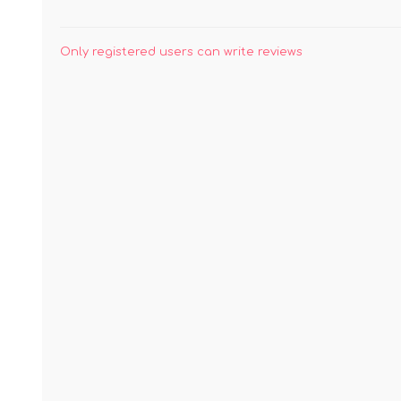
Only registered users can write reviews