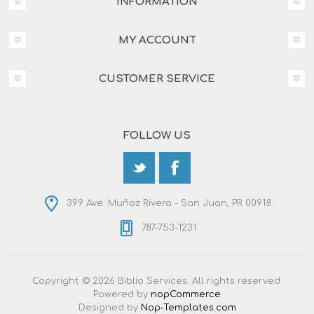
INFORMATION
MY ACCOUNT
CUSTOMER SERVICE
FOLLOW US
399 Ave. Muñoz Rivera - San Juan, PR 00918
787-753-1231
Copyright © 2026 Biblio Services. All rights reserved.
Powered by
nopCommerce
Designed by
Nop-Templates.com