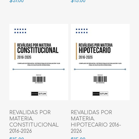
$37.00
$15.00
REVALIDAS POR
REVALIDAS POR
MATERIA.
MATERIA.
CONSTITUCIONAL
HIPOTECARIO 2016-
2016-2026
2026