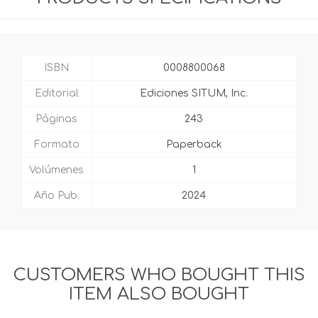
ISBN
0008800068
Editorial
Ediciones SITUM, Inc.
Páginas
243
Formato
Paperback
Volúmenes
1
Año Pub.
2024
CUSTOMERS WHO BOUGHT THIS
ITEM ALSO BOUGHT