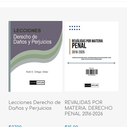
Lecciones Derecho de
REVALIDAS POR
Daños y Perjuicios
MATERIA. DERECHO
PENAL 2016-2026