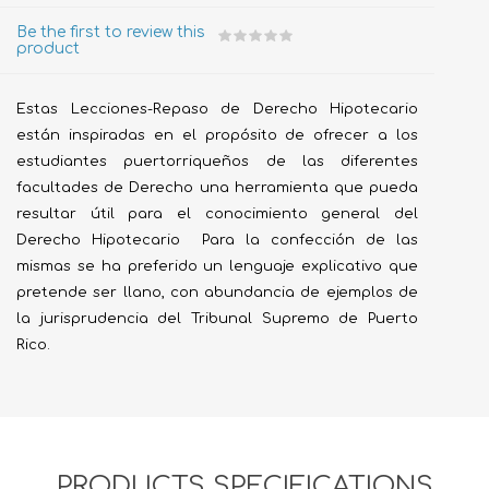
Be the first to review this
product
Estas Lecciones-Repaso de Derecho Hipotecario
están inspiradas en el propósito de ofrecer a los
estudiantes puertorriqueños de las diferentes
facultades de Derecho una herramienta que pueda
resultar útil para el conocimiento general del
Derecho Hipotecario Para la confección de las
mismas se ha preferido un lenguaje explicativo que
pretende ser llano, con abundancia de ejemplos de
la jurisprudencia del Tribunal Supremo de Puerto
Rico.
PRODUCTS SPECIFICATIONS