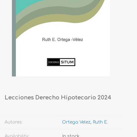
Lecciones Derecho Hipotecario 2024
Autores:
Ortega Velez, Ruth E.
Availability:
In stock