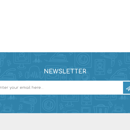
NEWSLETTER