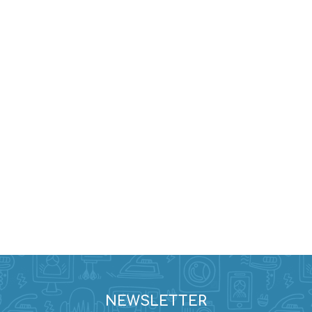
NEWSLETTER