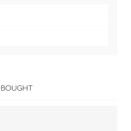
 BOUGHT